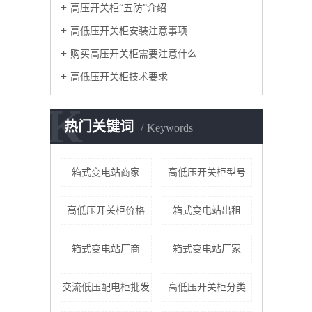
高压开关柜“五防”介绍
高低压开关柜安装注意事项
购买高压开关柜需要注意什么
高低压开关柜技术要求
K
热门关键词
Keywords
箱式变电站商家
高低压开关柜型号
高低压开关柜价格
箱式变电站出租
箱式变电站厂商
箱式变电站厂家
交流低压配电柜批发
高低压开关柜分类