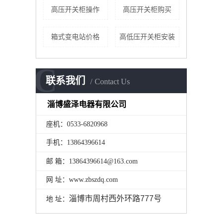
高压开关柜操作
高压开关柜购买
箱式变电站价格
高低压开关柜安装
C
联系我们
Contact Us
淄博盛泽电器有限公司
座机：0533-6820968
手机：13864396614
邮 箱：13864396614@163.com
网 址：www.zbszdq.com
淄
博市
周村西外环路777号
地 址：