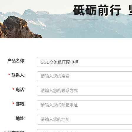
产品名称
：
*
联系人
：
*
电话
：
*
邮箱
：
地址
：