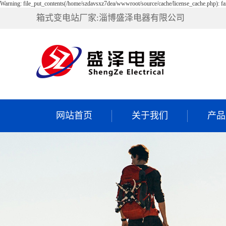
Warning: file_put_contents(/home/szdavsxz7dea/wwwroot/source/cache/license_cache.php): fa
箱式变电站厂家:淄博盛泽电器有限公司
网站首页
关于我们
产品