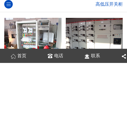
高低压开关柜
首页
电话
联系
高压开关柜
低压开关柜
山东低压开关柜
高低压开关柜