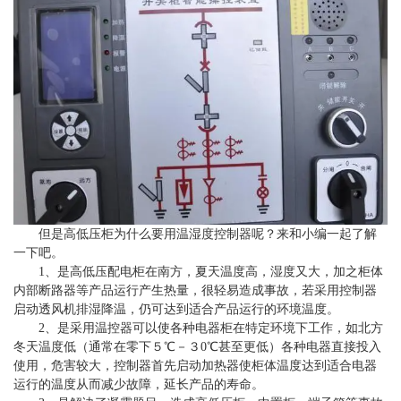
但是高低压柜为什么要用温湿度控制器呢？来和小编一起了解
一下吧。
1、是高低压配电柜在南方，夏天温度高，湿度又大，加之柜体
内部断路器等产品运行产生热量，很轻易造成事故，若采用控制器
启动透风机排湿降温，仍可达到适合产品运行的环境温度。
2、是采用温控器可以使各种电器柜在特定环境下工作，如北方
冬天温度低（通常在零下５℃－３0℃甚至更低）各种电器直接投入
使用，危害较大，控制器首先启动加热器使柜体温度达到适合电器
运行的温度从而减少故障，延长产品的寿命。