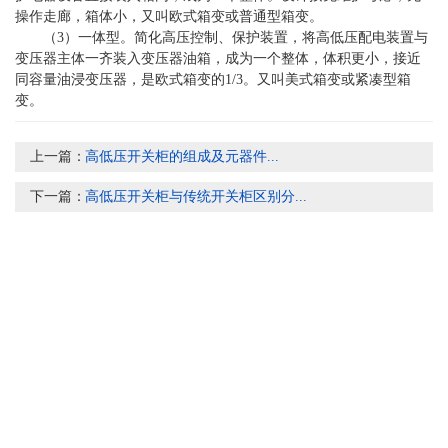
操作走廊，箱体小，又叫欧式箱变或普通型箱变。
（3）一体型。简化高压控制、保护装置，将高低压配电装置与
变压器主体一齐装入变压器油箱，成为一个整体，体积更小，接近
同容量油浸变压器，是欧式箱变的1/3。又叫美式箱变或紧凑型箱
变。
上一篇：
高低压开关柜的组成及元器件...
下一篇：
高低压开关柜与传统开关柜区别分...