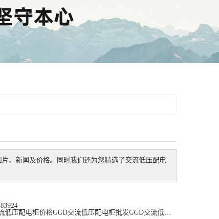
图片、新闻及价格。同时我们还为您精选了
交流低压配电
3924
交流低压配电柜价格
GGD交流低压配电柜批发
GGD交流低压配电柜公司