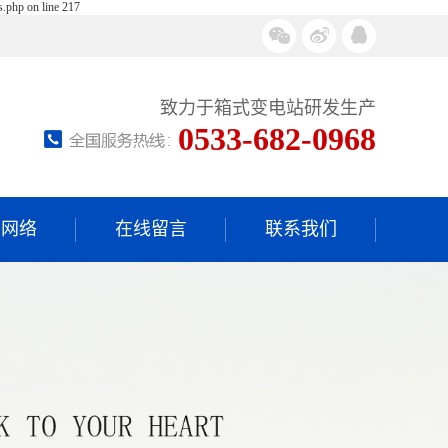
s.php on line 217
致力于箱式变电站研发生产
0533-682-0968
售网络
在线留言
联系我们